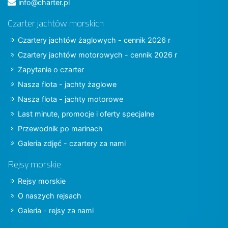
info@charter.pl
Czarter jachtów morskich
Czartery jachtów żaglowych - cennik 2026 r
Czartery jachtów motorowych - cennik 2026 r
Zapytanie o czarter
Nasza flota - jachty żaglowe
Nasza flota - jachty motorowe
Last minute, promocje i oferty specjalne
Przewodnik po marinach
Galeria zdjęć - czartery za nami
Rejsy morskie
Rejsy morskie
O naszych rejsach
Galeria - rejsy za nami