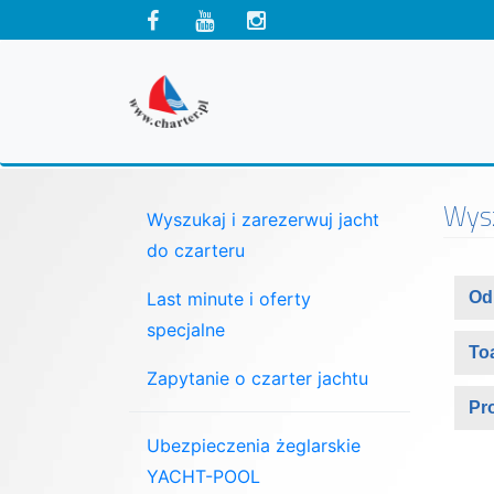
Wyszukaj i zarezerwuj jacht
do czarteru
Last minute i oferty
specjalne
Zapytanie o czarter jachtu
Ubezpieczenia żeglarskie
YACHT-POOL