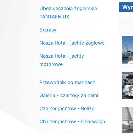
Ubezpieczenia żeglarskie
PANTAENIUS
Extrasy
Nasza flota - jachty żaglowe
Nasza flota - jachty
motorowe
Przewodnik po marinach
Galeria - czartery za nami
Czarter jachtów - Belize
Charter jachtów - Chorwacja