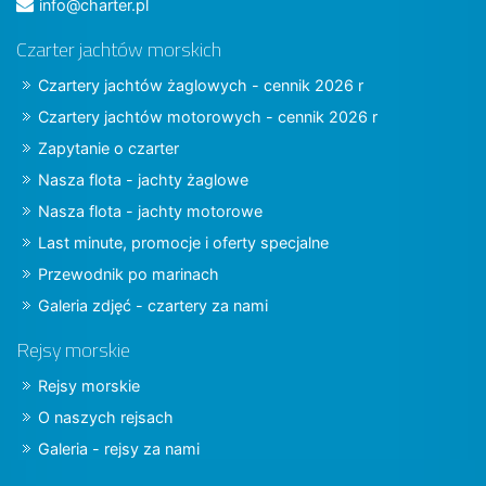
info@charter.pl
Czarter jachtów morskich
Czartery jachtów żaglowych - cennik 2026 r
Czartery jachtów motorowych - cennik 2026 r
Zapytanie o czarter
Nasza flota - jachty żaglowe
Nasza flota - jachty motorowe
Last minute, promocje i oferty specjalne
Przewodnik po marinach
Galeria zdjęć - czartery za nami
Rejsy morskie
Rejsy morskie
O naszych rejsach
Galeria - rejsy za nami