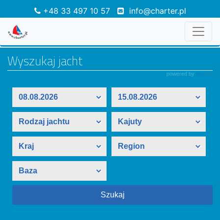
+48 33 497 10 57
info@charter.pl