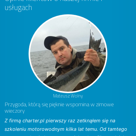
usługach
Mateusz Wolny
Przygoda, którą się pięknie wspomina w zimowe
wieczory
Z firmą charter.pl pierwszy raz zetknąłem się na
szkoleniu motorowodnym kilka lat temu. Od tamtego