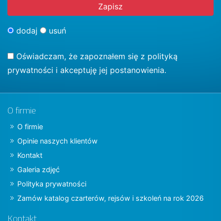
dodaj
usuń
Oświadczam, że zapoznałem się z
polityką
prywatności
i akceptuję jej postanowienia.
O firmie
O firmie
Opinie naszych klientów
Kontakt
Galeria zdjęć
Polityka prywatności
Zamów katalog czarterów, rejsów i szkoleń na rok 2026
Kontakt