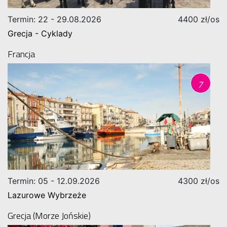
Termin: 22 - 29.08.2026
4400 zł/os
Grecja - Cyklady
Francja
7
Termin: 05 - 12.09.2026
4300 zł/os
Lazurowe Wybrzeże
Grecja (Morze Jońskie)