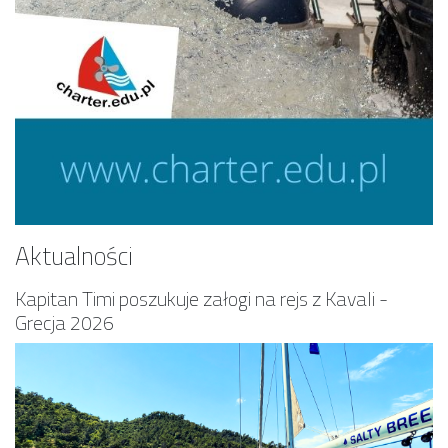
Aktualności
Kapitan Timi poszukuje załogi na rejs z Kavali -
Grecja 2026