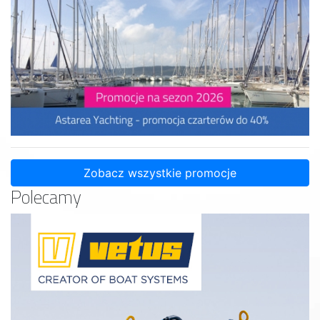
Zobacz wszystkie promocje
Polecamy