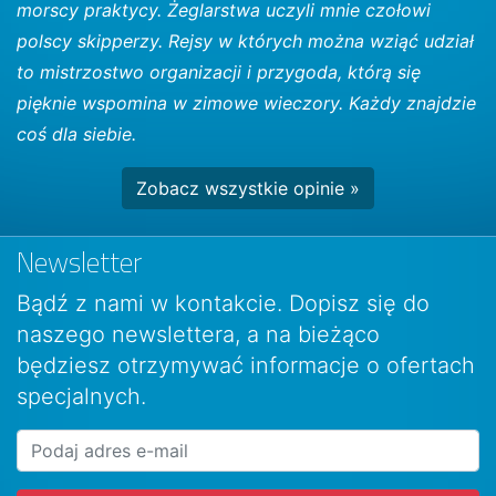
morscy praktycy. Żeglarstwa uczyli mnie czołowi
polscy skipperzy. Rejsy w których można wziąć udział
to mistrzostwo organizacji i przygoda, którą się
pięknie wspomina w zimowe wieczory. Każdy znajdzie
coś dla siebie.
Zobacz wszystkie opinie »
Newsletter
Bądź z nami w kontakcie. Dopisz się do
naszego newslettera, a na bieżąco
będziesz otrzymywać informacje o ofertach
specjalnych.