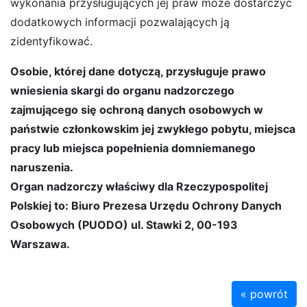
wykonania przysługujących jej praw może dostarczyć
dodatkowych informacji pozwalających ją
zidentyfikować.
Osobie, której dane dotyczą, przysługuje prawo
wniesienia skargi do organu nadzorczego
zajmującego się ochroną danych osobowych w
państwie członkowskim jej zwykłego pobytu, miejsca
pracy lub miejsca popełnienia domniemanego
naruszenia.
Organ nadzorczy właściwy dla Rzeczypospolitej
Polskiej to: Biuro Prezesa Urzędu Ochrony Danych
Osobowych (PUODO) ul. Stawki 2, 00-193
Warszawa.
« powrót