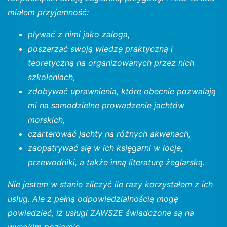
miałem przyjemność:
pływać z nimi jako załoga,
poszerzać swoją wiedzę praktyczną i
teoretyczną na organizowanych przez nich
szkoleniach,
zdobywać uprawnienia, które obecnie pozwalają
mi na samodzielne prowadzenie jachtów
morskich,
czarterować jachty na różnych akwenach,
zaopatrywać się w ich księgarni w locje,
przewodniki, a także inną literaturę żeglarską.
Nie jestem w stanie zliczyć ile razy korzystałem z ich
usług. Ale z pełną odpowiedzialnością mogę
powiedzieć, iż usługi ZAWSZE świadczone są na
wysokim poziomie.