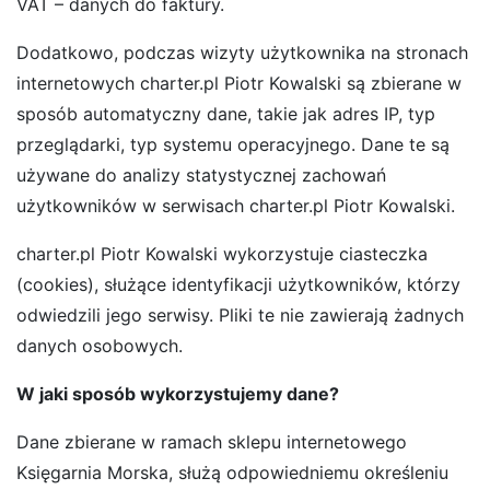
VAT – danych do faktury.
Dodatkowo, podczas wizyty użytkownika na stronach
internetowych charter.pl Piotr Kowalski są zbierane w
sposób automatyczny dane, takie jak adres IP, typ
przeglądarki, typ systemu operacyjnego. Dane te są
używane do analizy statystycznej zachowań
użytkowników w serwisach charter.pl Piotr Kowalski.
charter.pl Piotr Kowalski wykorzystuje ciasteczka
(cookies), służące identyfikacji użytkowników, którzy
odwiedzili jego serwisy. Pliki te nie zawierają żadnych
danych osobowych.
W jaki sposób wykorzystujemy dane?
Dane zbierane w ramach sklepu internetowego
Księgarnia Morska, służą odpowiedniemu określeniu