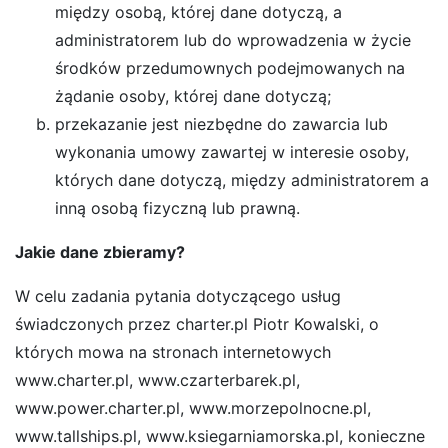
między osobą, której dane dotyczą, a
administratorem lub do wprowadzenia w życie
środków przedumownych podejmowanych na
żądanie osoby, której dane dotyczą;
przekazanie jest niezbędne do zawarcia lub
wykonania umowy zawartej w interesie osoby,
których dane dotyczą, między administratorem a
inną osobą fizyczną lub prawną.
Jakie dane zbieramy?
W celu zadania pytania dotyczącego usług
świadczonych przez charter.pl Piotr Kowalski, o
których mowa na stronach internetowych
www.charter.pl, www.czarterbarek.pl,
www.power.charter.pl, www.morzepolnocne.pl,
www.tallships.pl, www.ksiegarniamorska.pl, konieczne