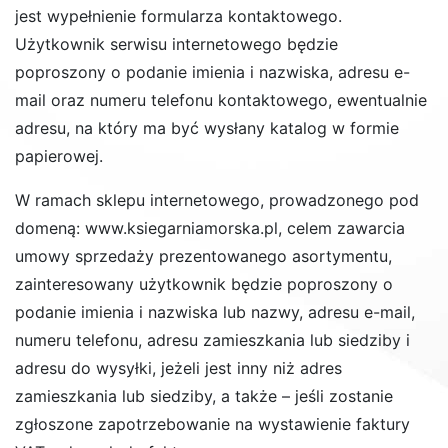
jest wypełnienie formularza kontaktowego.
Użytkownik serwisu internetowego będzie
poproszony o podanie imienia i nazwiska, adresu e-
mail oraz numeru telefonu kontaktowego, ewentualnie
adresu, na który ma być wysłany katalog w formie
papierowej.
W ramach sklepu internetowego, prowadzonego pod
domeną: www.ksiegarniamorska.pl, celem zawarcia
umowy sprzedaży prezentowanego asortymentu,
zainteresowany użytkownik będzie poproszony o
podanie imienia i nazwiska lub nazwy, adresu e-mail,
numeru telefonu, adresu zamieszkania lub siedziby i
adresu do wysyłki, jeżeli jest inny niż adres
zamieszkania lub siedziby, a także – jeśli zostanie
zgłoszone zapotrzebowanie na wystawienie faktury