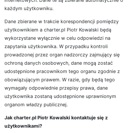
każdym użytkowniku.
Dane zbierane w trakcie korespondencji pomiędzy
użytkownikiem a charter.pl Piotr Kowalski będą
wykorzystane wyłącznie w celu odpowiedzi na
zapytania użytkownika. W przypadku kontroli
prowadzonej przez organ nadzorczy zajmujący się
ochroną danych osobowych, dane mogą zostać
udostępnione pracownikom tego organu zgodnie z
obowiązującym prawem. W razie, gdy będą tego
wymagały odpowiednie przepisy prawa, dane
użytkownika zostaną udostępnione uprawnionym
organom władzy publicznej.
Jak charter.pl Piotr Kowalski kontaktuje się z
użytkownikami?