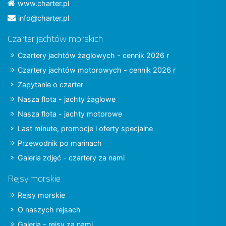
www.charter.pl
info@charter.pl
Czarter jachtów morskich
Czartery jachtów żaglowych - cennik 2026 r
Czartery jachtów motorowych - cennik 2026 r
Zapytanie o czarter
Nasza flota - jachty żaglowe
Nasza flota - jachty motorowe
Last minute, promocje i oferty specjalne
Przewodnik po marinach
Galeria zdjęć - czartery za nami
Rejsy morskie
Rejsy morskie
O naszych rejsach
Galeria - rejsy za nami