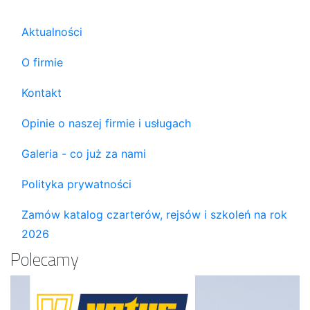
Aktualności
O firmie
Kontakt
Opinie o naszej firmie i usługach
Galeria - co już za nami
Polityka prywatności
Zamów katalog czarterów, rejsów i szkoleń na rok
2026
Polecamy