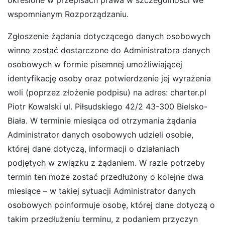
wspomnianym Rozporządzaniu.
Zgłoszenie żądania dotyczącego danych osobowych
winno zostać dostarczone do Administratora danych
osobowych w formie pisemnej umożliwiającej
identyfikację osoby oraz potwierdzenie jej wyrażenia
woli (poprzez złożenie podpisu) na adres: charter.pl
Piotr Kowalski ul. Piłsudskiego 42/2 43-300 Bielsko-
Biała. W terminie miesiąca od otrzymania żądania
Administrator danych osobowych udzieli osobie,
której dane dotyczą, informacji o działaniach
podjętych w związku z żądaniem. W razie potrzeby
termin ten może zostać przedłużony o kolejne dwa
miesiące – w takiej sytuacji Administrator danych
osobowych poinformuje osobę, której dane dotyczą o
takim przedłużeniu terminu, z podaniem przyczyn