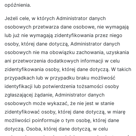
opóźnienia.
Jeżeli cele, w których Administrator danych
osobowych przetwarza dane osobowe, nie wymagają
lub już nie wymagają zidentyfikowania przez niego
osoby, której dane dotyczą, Administrator danych
osobowych nie ma obowiązku zachowania, uzyskania
ani przetworzenia dodatkowych informacji w celu
zidentyfikowania osoby, której dane dotyczą. W takich
przypadkach lub w przypadku braku możliwość
identyfikacji lub potwierdzenia tożsamości osoby
zgłaszającej żądanie, Administrator danych
osobowych może wykazać, że nie jest w stanie
zidentyfikować osoby, której dane dotyczą, w miarę
możliwości poinformuje o tym osobę, której dane
dotyczą. Osoba, której dane dotyczą, w celu