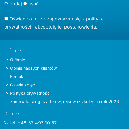
dodaj
usuń
Oświadczam, że zapoznałem się z
polityką
prywatności
i akceptuję jej postanowienia.
O firmie
O firmie
Opinie naszych klientów
Kontakt
Galeria zdjęć
Polityka prywatności
Zamów katalog czarterów, rejsów i szkoleń na rok 2026
Kontakt
tel. +48 33 497 10 57