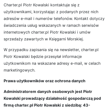
Charter.pl Piotr Kowalski kontaktuje się z
użytkownikami, korzystając z podanych przez nich
adresów e-mail i numerów telefonów. Kontakt dotyczy
świadczenia usług wskazanych w ramach serwisów
internetowych charter.pl Piotr Kowalski i umów
sprzedaży zawartych w Księgarni Morskiej.
W przypadku zapisania się na newsletter, charter.pl
Piotr Kowalski będzie przesyłał informacje
użytkownikom na wskazane adresy e-mail, w celach
marketingowych.
Prawa użytkowników oraz ochrona danych
Administratorem danych osobowych jest Piotr
Kowalski prowadzący działalność gospodarczą pod
firmą charter.pl Piotr Kowalski z siedzibą: 43-