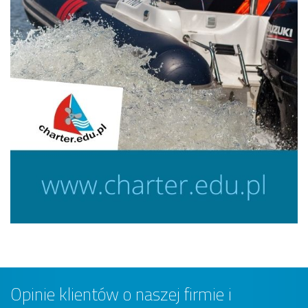
Opinie klientów o naszej firmie i