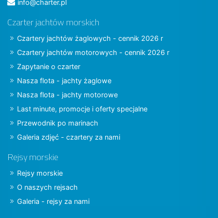
info@charter.pl
Czarter jachtów morskich
Czartery jachtów żaglowych - cennik 2026 r
Czartery jachtów motorowych - cennik 2026 r
Zapytanie o czarter
Nasza flota - jachty żaglowe
Nasza flota - jachty motorowe
Last minute, promocje i oferty specjalne
Przewodnik po marinach
Galeria zdjęć - czartery za nami
Rejsy morskie
Rejsy morskie
O naszych rejsach
Galeria - rejsy za nami