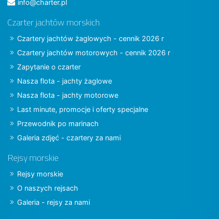
info@charter.pl
Czarter jachtów morskich
Czartery jachtów żaglowych - cennik 2026 r
Czartery jachtów motorowych - cennik 2026 r
Zapytanie o czarter
Nasza flota - jachty żaglowe
Nasza flota - jachty motorowe
Last minute, promocje i oferty specjalne
Przewodnik po marinach
Galeria zdjęć - czartery za nami
Rejsy morskie
Rejsy morskie
O naszych rejsach
Galeria - rejsy za nami