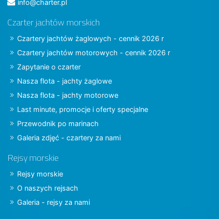
info@charter.pl
Czarter jachtów morskich
Czartery jachtów żaglowych - cennik 2026 r
Czartery jachtów motorowych - cennik 2026 r
Zapytanie o czarter
Nasza flota - jachty żaglowe
Nasza flota - jachty motorowe
Last minute, promocje i oferty specjalne
Przewodnik po marinach
Galeria zdjęć - czartery za nami
Rejsy morskie
Rejsy morskie
O naszych rejsach
Galeria - rejsy za nami