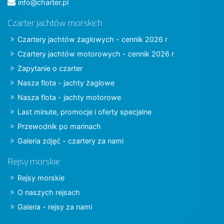
info@charter.pl
Czarter jachtów morskich
Czartery jachtów żaglowych - cennik 2026 r
Czartery jachtów motorowych - cennik 2026 r
Zapytanie o czarter
Nasza flota - jachty żaglowe
Nasza flota - jachty motorowe
Last minute, promocje i oferty specjalne
Przewodnik po marinach
Galeria zdjęć - czartery za nami
Rejsy morskie
Rejsy morskie
O naszych rejsach
Galeria - rejsy za nami