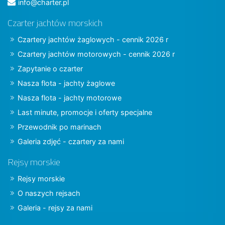
info@charter.pl
Czarter jachtów morskich
Czartery jachtów żaglowych - cennik 2026 r
Czartery jachtów motorowych - cennik 2026 r
Zapytanie o czarter
Nasza flota - jachty żaglowe
Nasza flota - jachty motorowe
Last minute, promocje i oferty specjalne
Przewodnik po marinach
Galeria zdjęć - czartery za nami
Rejsy morskie
Rejsy morskie
O naszych rejsach
Galeria - rejsy za nami