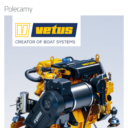
Polecamy