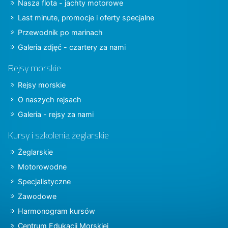
Nasza flota - jachty motorowe
Last minute, promocje i oferty specjalne
Przewodnik po marinach
Galeria zdjęć - czartery za nami
Rejsy morskie
Rejsy morskie
O naszych rejsach
Galeria - rejsy za nami
Kursy i szkolenia żeglarskie
Żeglarskie
Motorowodne
Specjalistyczne
Zawodowe
Harmonogram kursów
Centrum Edukacji Morskiej