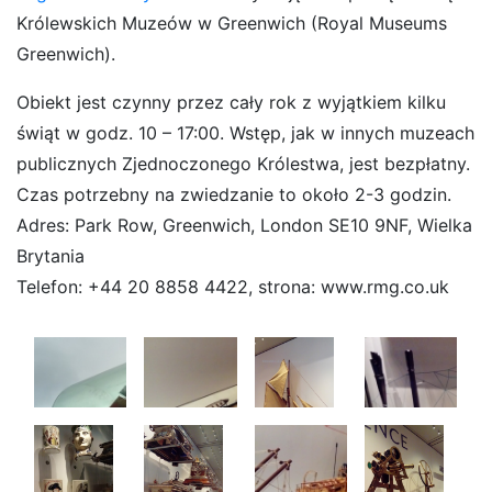
Królewskich Muzeów w Greenwich (Royal Museums
Greenwich).
Obiekt jest czynny przez cały rok z wyjątkiem kilku
świąt w godz. 10 – 17:00. Wstęp, jak w innych muzeach
publicznych Zjednoczonego Królestwa, jest bezpłatny.
Czas potrzebny na zwiedzanie to około 2-3 godzin.
Adres: Park Row, Greenwich, London SE10 9NF, Wielka
Brytania
Telefon: +44 20 8858 4422, strona: www.rmg.co.uk