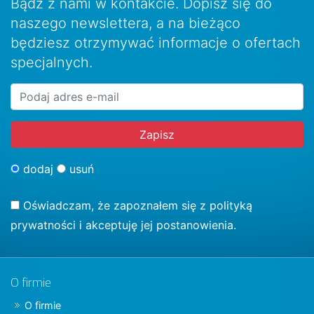
Bądź z nami w kontakcie. Dopisz się do
naszego newslettera, a na bieżąco
będziesz otrzymywać informacje o ofertach
specjalnych.
dodaj
usuń
Oświadczam, że zapoznałem się z
polityką
prywatności
i akceptuję jej postanowienia.
O firmie
O firmie