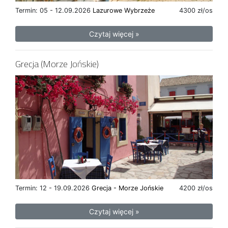
Termin: 05 - 12.09.2026
Lazurowe Wybrzeże
4300 zł/os
Czytaj więcej »
Grecja (Morze Jońskie)
Termin: 12 - 19.09.2026
Grecja - Morze Jońskie
4200 zł/os
Czytaj więcej »