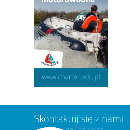
Skontaktuj się z nami