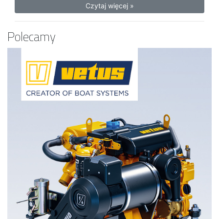
Czytaj więcej »
Polecamy