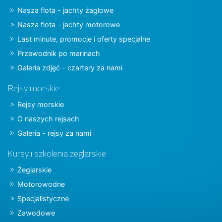
Nasza flota - jachty żaglowe
Nasza flota - jachty motorowe
Last minute, promocje i oferty specjalne
Przewodnik po marinach
Galeria zdjęć - czartery za nami
Rejsy morskie
Rejsy morskie
O naszych rejsach
Galeria - rejsy za nami
Kursy i szkolenia żeglarskie
Żeglarskie
Motorowodne
Specjalistyczne
Zawodowe