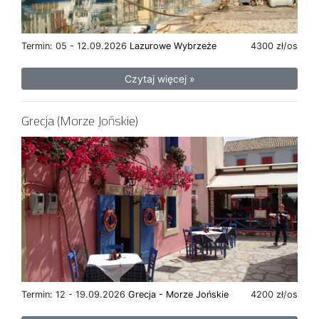
Termin: 05 - 12.09.2026
Lazurowe Wybrzeże
4300 zł/os
Czytaj więcej »
Grecja (Morze Jońskie)
Termin: 12 - 19.09.2026
Grecja - Morze Jońskie
4200 zł/os