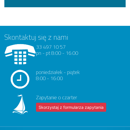
Skontaktuj się z nami
33 497 10 57
pn - pt 8:00 - 16:00
poniedziałek - piątek
8:00 - 16:00
Zapytanie o czarter
Skorzystaj z formularza zapytania