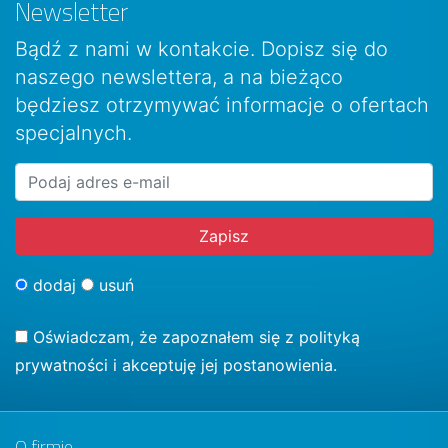
Newsletter
Bądź z nami w kontakcie. Dopisz się do
naszego newslettera, a na bieżąco
będziesz otrzymywać informacje o ofertach
specjalnych.
dodaj
usuń
Oświadczam, że zapoznałem się z
polityką
prywatności
i akceptuję jej postanowienia.
O firmie