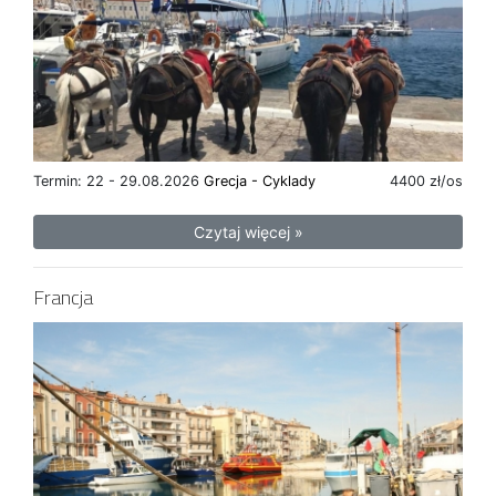
Termin: 22 - 29.08.2026
Grecja - Cyklady
4400 zł/os
Czytaj więcej »
Francja