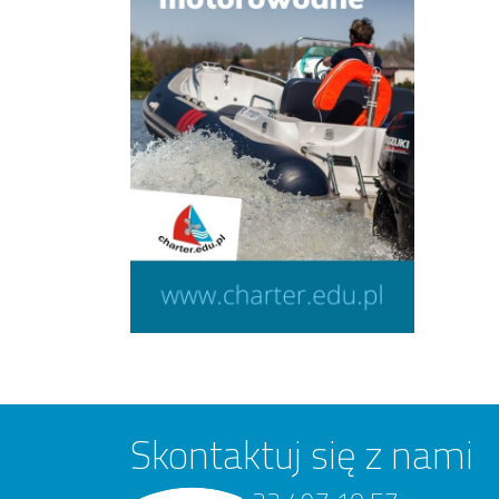
Skontaktuj się z nami