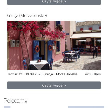
Czytaj więcej »
Grecja (Morze Jońskie)
Termin: 12 - 19.09.2026
Grecja - Morze Jońskie
4200 zł/os
Czytaj więcej »
Polecamy