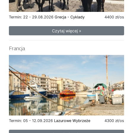
Termin: 22 - 29.08.2026
Grecja - Cyklady
4400 zł/os
Czytaj więcej »
Francja
Termin: 05 - 12.09.2026
Lazurowe Wybrzeże
4300 zł/os