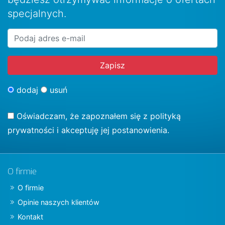
specjalnych.
dodaj
usuń
Oświadczam, że zapoznałem się z
polityką
prywatności
i akceptuję jej postanowienia.
O firmie
O firmie
Opinie naszych klientów
Kontakt