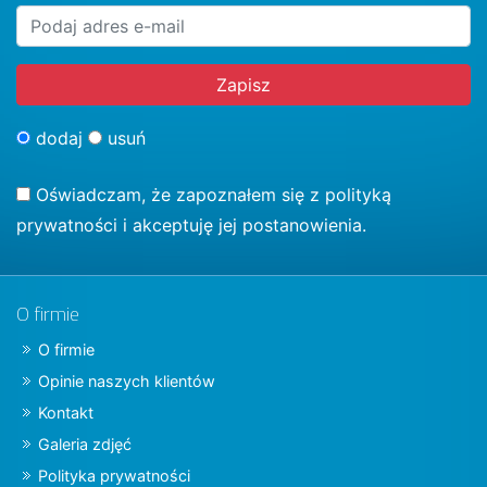
dodaj
usuń
Oświadczam, że zapoznałem się z
polityką
prywatności
i akceptuję jej postanowienia.
O firmie
O firmie
Opinie naszych klientów
Kontakt
Galeria zdjęć
Polityka prywatności