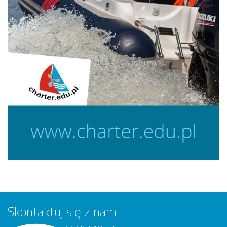
Skontaktuj się z nami