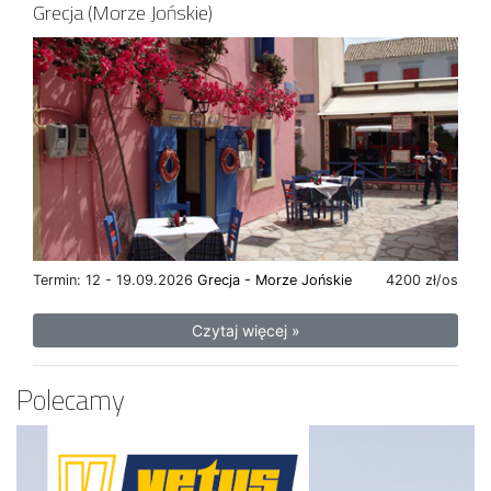
Grecja (Morze Jońskie)
Termin: 12 - 19.09.2026
Grecja - Morze Jońskie
4200 zł/os
Czytaj więcej »
Polecamy