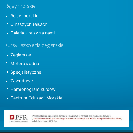
Rejsy morskie
Rejsy morskie
O naszych rejsach
Galeria - rejsy za nami
Kursy i szkolenia żeglarskie
Żeglarskie
Motorowodne
Specjalistyczne
Zawodowe
Harmonogram kursów
Centrum Edukacji Morskiej