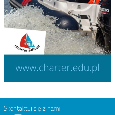
Skontaktuj się z nami