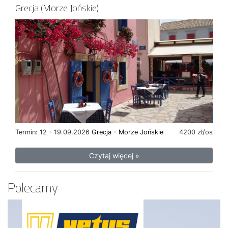
Grecja (Morze Jońskie)
Termin: 12 - 19.09.2026
Grecja - Morze Jońskie
4200 zł/os
Czytaj więcej »
Polecamy