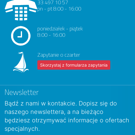
33 497 10 57
pn - pt 8:00 - 16:00
poniedziałek - piątek
8:00 - 16:00
Zapytanie o czarter
Skorzystaj z formularza zapytania
Newsletter
Bądź z nami w kontakcie. Dopisz się do
naszego newslettera, a na bieżąco
będziesz otrzymywać informacje o ofertach
specjalnych.