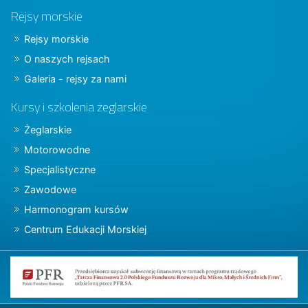
Rejsy morskie
Rejsy morskie
O naszych rejsach
Galeria - rejsy za nami
Kursy i szkolenia żeglarskie
Żeglarskie
Motorowodne
Specjalistyczne
Zawodowe
Harmonogram kursów
Centrum Edukacji Morskiej