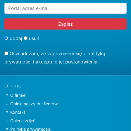
dodaj
usuń
Oświadczam, że zapoznałem się z
polityką
prywatności
i akceptuję jej postanowienia.
O firmie
O firmie
Opinie naszych klientów
Kontakt
Galeria zdjęć
Polityka prywatności