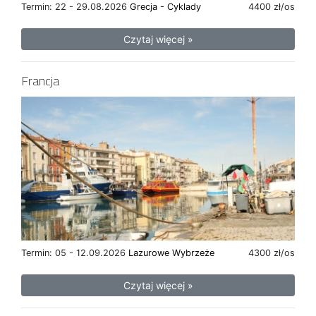
Termin: 22 - 29.08.2026
Grecja - Cyklady
4400 zł/os
Czytaj więcej »
Francja
Termin: 05 - 12.09.2026
Lazurowe Wybrzeże
4300 zł/os
Czytaj więcej »