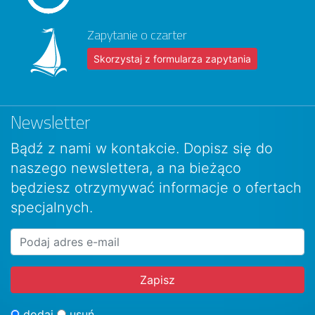
Zapytanie o czarter
Skorzystaj z formularza zapytania
Newsletter
Bądź z nami w kontakcie. Dopisz się do
naszego newslettera, a na bieżąco
będziesz otrzymywać informacje o ofertach
specjalnych.
dodaj
usuń