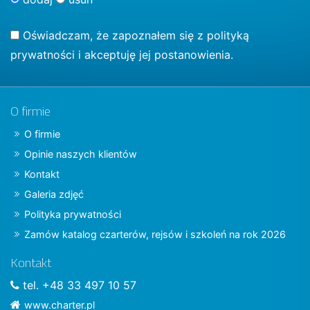
Oświadczam, że zapoznałem się z
polityką
prywatności
i akceptuję jej postanowienia.
O firmie
O firmie
Opinie naszych klientów
Kontakt
Galeria zdjęć
Polityka prywatności
Zamów katalog czarterów, rejsów i szkoleń na rok 2026
Kontakt
tel. +48 33 497 10 57
www.charter.pl