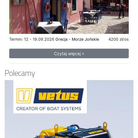
Termin: 12 - 19.09.2026
Grecja - Morze Jońskie
4200 zł/os
Czytaj więcej »
Polecamy