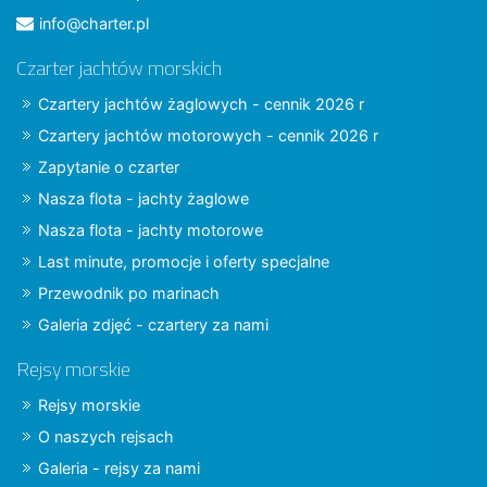
info@charter.pl
Czarter jachtów morskich
Czartery jachtów żaglowych - cennik 2026 r
Czartery jachtów motorowych - cennik 2026 r
Zapytanie o czarter
Nasza flota - jachty żaglowe
Nasza flota - jachty motorowe
Last minute, promocje i oferty specjalne
Przewodnik po marinach
Galeria zdjęć - czartery za nami
Rejsy morskie
Rejsy morskie
O naszych rejsach
Galeria - rejsy za nami