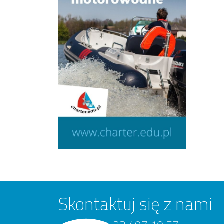
Skontaktuj się z nami