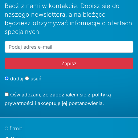
Bądź z nami w kontakcie. Dopisz się do
naszego newslettera, a na bieżąco
będziesz otrzymywać informacje o ofertach
specjalnych.
dodaj
usuń
Oświadczam, że zapoznałem się z
polityką
prywatności
i akceptuję jej postanowienia.
O firmie