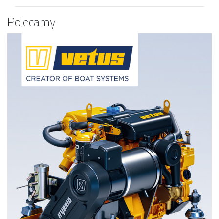
Polecamy