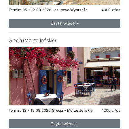
Termin: 05 - 12.09.2026
Lazurowe Wybrzeże
4300 zł/os
Czytaj więcej »
Grecja (Morze Jońskie)
Termin: 12 - 19.09.2026
Grecja - Morze Jońskie
4200 zł/os
Czytaj więcej »