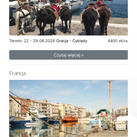
Termin: 22 - 29.08.2026
Grecja - Cyklady
4400 zł/os
Czytaj więcej »
Francja