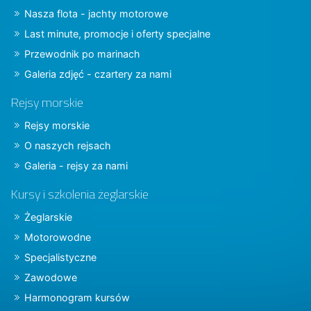
Nasza flota - jachty motorowe
Last minute, promocje i oferty specjalne
Przewodnik po marinach
Galeria zdjęć - czartery za nami
Rejsy morskie
Rejsy morskie
O naszych rejsach
Galeria - rejsy za nami
Kursy i szkolenia żeglarskie
Żeglarskie
Motorowodne
Specjalistyczne
Zawodowe
Harmonogram kursów