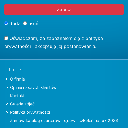
dodaj
usuń
Oświadczam, że zapoznałem się z
polityką
prywatności
i akceptuję jej postanowienia.
O firmie
O firmie
Opinie naszych klientów
Kontakt
Galeria zdjęć
Polityka prywatności
Zamów katalog czarterów, rejsów i szkoleń na rok 2026