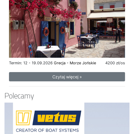
Termin: 12 - 19.09.2026
Grecja - Morze Jońskie
4200 zł/os
Czytaj więcej »
Polecamy