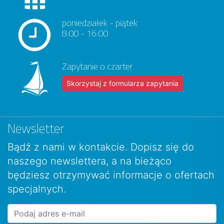
poniedziałek - piątek
8:00 - 16:00
Zapytanie o czarter
Skorzystaj z formularza zapytania
Newsletter
Bądź z nami w kontakcie. Dopisz się do
naszego newslettera, a na bieżąco
będziesz otrzymywać informacje o ofertach
specjalnych.