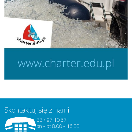
Skontaktuj się z nami
33 497 10 57
pn - pt 8:00 - 16:00