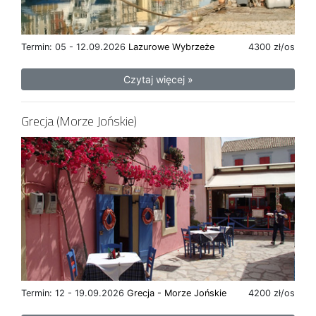
Termin: 05 - 12.09.2026
Lazurowe Wybrzeże
4300 zł/os
Czytaj więcej »
Grecja (Morze Jońskie)
Termin: 12 - 19.09.2026
Grecja - Morze Jońskie
4200 zł/os