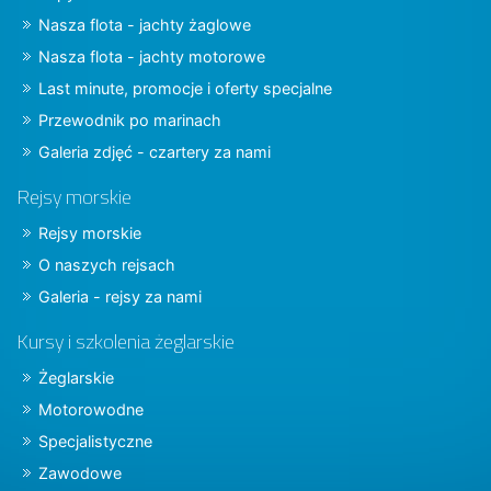
Nasza flota - jachty żaglowe
Nasza flota - jachty motorowe
Last minute, promocje i oferty specjalne
Przewodnik po marinach
Galeria zdjęć - czartery za nami
Rejsy morskie
Rejsy morskie
O naszych rejsach
Galeria - rejsy za nami
Kursy i szkolenia żeglarskie
Żeglarskie
Motorowodne
Specjalistyczne
Zawodowe