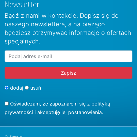
Newsletter
Bądź z nami w kontakcie. Dopisz się do
naszego newslettera, a na bieżąco
będziesz otrzymywać informacje o ofertach
specjalnych.
dodaj
usuń
Oświadczam, że zapoznałem się z
polityką
prywatności
i akceptuję jej postanowienia.