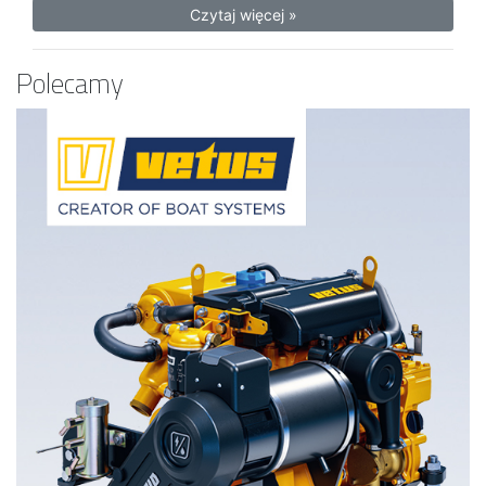
Czytaj więcej »
Polecamy