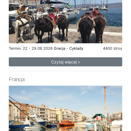
Termin: 22 - 29.08.2026
Grecja - Cyklady
4400 zł/os
Czytaj więcej »
Francja