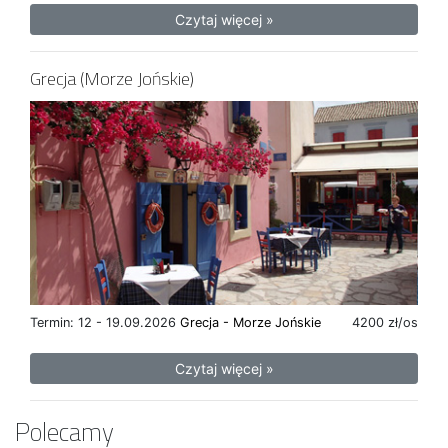
Czytaj więcej »
Grecja (Morze Jońskie)
Termin: 12 - 19.09.2026
Grecja - Morze Jońskie
4200 zł/os
Czytaj więcej »
Polecamy