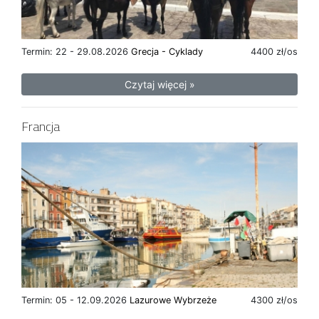
Termin: 22 - 29.08.2026
Grecja - Cyklady
4400 zł/os
Czytaj więcej »
Francja
Termin: 05 - 12.09.2026
Lazurowe Wybrzeże
4300 zł/os