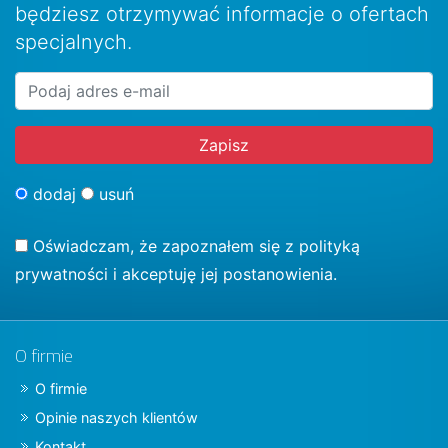
będziesz otrzymywać informacje o ofertach
specjalnych.
dodaj
usuń
Oświadczam, że zapoznałem się z
polityką
prywatności
i akceptuję jej postanowienia.
O firmie
O firmie
Opinie naszych klientów
Kontakt