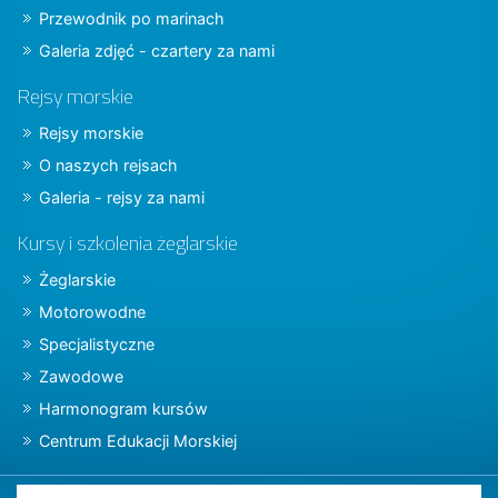
Przewodnik po marinach
Galeria zdjęć - czartery za nami
Rejsy morskie
Rejsy morskie
O naszych rejsach
Galeria - rejsy za nami
Kursy i szkolenia żeglarskie
Żeglarskie
Motorowodne
Specjalistyczne
Zawodowe
Harmonogram kursów
Centrum Edukacji Morskiej