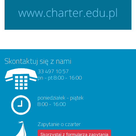
Skontaktuj się z nami
33 497 10 57
pn - pt 8:00 - 16:00
poniedziałek - piątek
8:00 - 16:00
Zapytanie o czarter
Skorzystaj z formularza zapytania