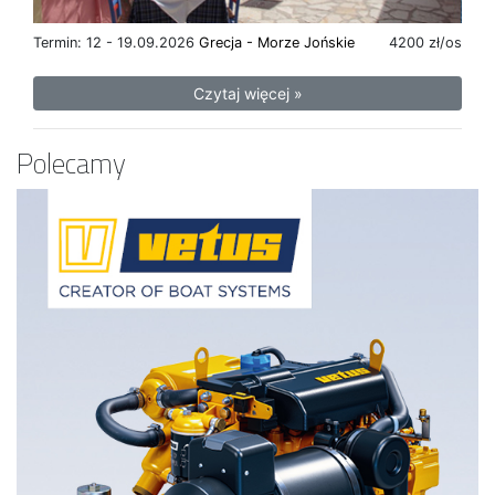
Termin: 12 - 19.09.2026
Grecja - Morze Jońskie
4200 zł/os
Czytaj więcej »
Polecamy