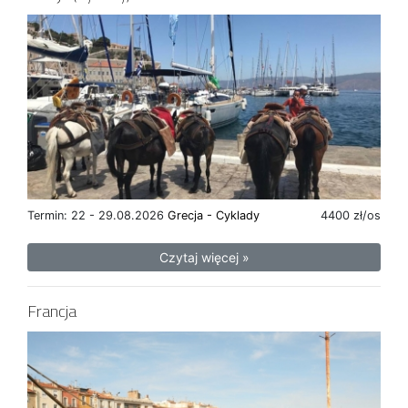
Termin: 22 - 29.08.2026
Grecja - Cyklady
4400 zł/os
Czytaj więcej »
Francja