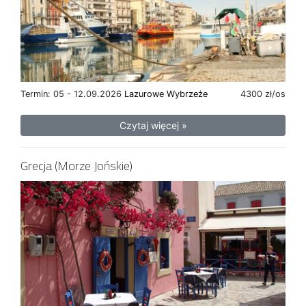
Termin: 05 - 12.09.2026
Lazurowe Wybrzeże
4300 zł/os
Czytaj więcej »
Grecja (Morze Jońskie)