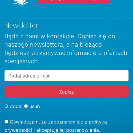
Newsletter
Bądź z nami w kontakcie. Dopisz się do
naszego newslettera, a na bieżąco
będziesz otrzymywać informacje o ofertach
specjalnych.
dodaj
usuń
Oświadczam, że zapoznałem się z
polityką
prywatności
i akceptuję jej postanowienia.