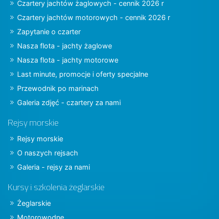
Czartery jachtów żaglowych - cennik 2026 r
Czartery jachtów motorowych - cennik 2026 r
Zapytanie o czarter
Nasza flota - jachty żaglowe
Nasza flota - jachty motorowe
Last minute, promocje i oferty specjalne
Przewodnik po marinach
Galeria zdjęć - czartery za nami
Rejsy morskie
Rejsy morskie
O naszych rejsach
Galeria - rejsy za nami
Kursy i szkolenia żeglarskie
Żeglarskie
Motorowodne