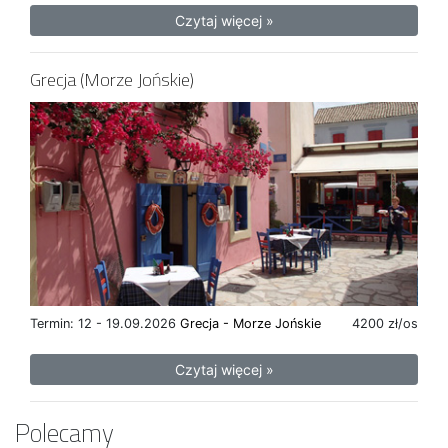
Czytaj więcej »
Grecja (Morze Jońskie)
Termin: 12 - 19.09.2026
Grecja - Morze Jońskie
4200 zł/os
Czytaj więcej »
Polecamy