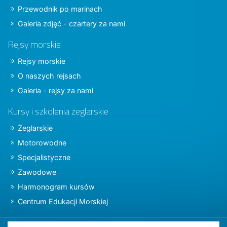
Przewodnik po marinach
Galeria zdjęć - czartery za nami
Rejsy morskie
Rejsy morskie
O naszych rejsach
Galeria - rejsy za nami
Kursy i szkolenia żeglarskie
Żeglarskie
Motorowodne
Specjalistyczne
Zawodowe
Harmonogram kursów
Centrum Edukacji Morskiej