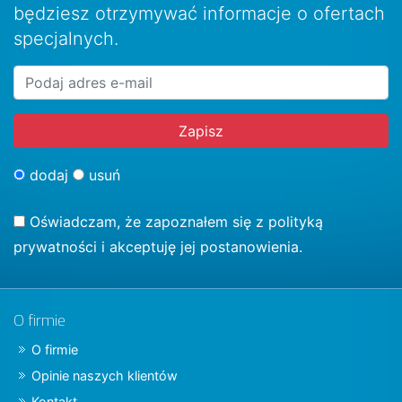
będziesz otrzymywać informacje o ofertach
specjalnych.
dodaj
usuń
Oświadczam, że zapoznałem się z
polityką
prywatności
i akceptuję jej postanowienia.
O firmie
O firmie
Opinie naszych klientów
Kontakt