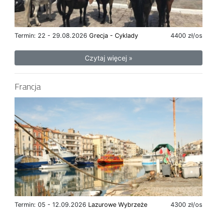
Termin: 22 - 29.08.2026
Grecja - Cyklady
4400 zł/os
Czytaj więcej »
Francja
Termin: 05 - 12.09.2026
Lazurowe Wybrzeże
4300 zł/os