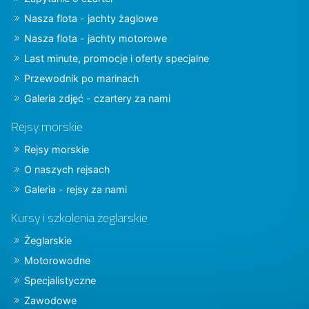
Nasza flota - jachty żaglowe
Nasza flota - jachty motorowe
Last minute, promocje i oferty specjalne
Przewodnik po marinach
Galeria zdjęć - czartery za nami
Rejsy morskie
Rejsy morskie
O naszych rejsach
Galeria - rejsy za nami
Kursy i szkolenia żeglarskie
Żeglarskie
Motorowodne
Specjalistyczne
Zawodowe