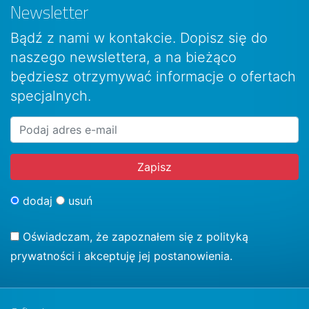
Newsletter
Bądź z nami w kontakcie. Dopisz się do
naszego newslettera, a na bieżąco
będziesz otrzymywać informacje o ofertach
specjalnych.
dodaj
usuń
Oświadczam, że zapoznałem się z
polityką
prywatności
i akceptuję jej postanowienia.