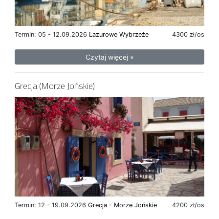
Termin: 05 - 12.09.2026
Lazurowe Wybrzeże
4300 zł/os
Czytaj więcej »
Grecja (Morze Jońskie)
Termin: 12 - 19.09.2026
Grecja - Morze Jońskie
4200 zł/os