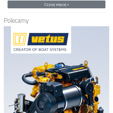
Czytaj więcej »
Polecamy