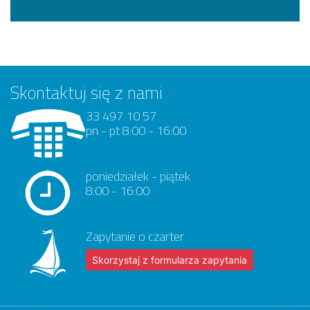
Skontaktuj się z nami
33 497 10 57
pn - pt 8:00 - 16:00
poniedziałek - piątek
8:00 - 16:00
Zapytanie o czarter
Skorzystaj z formularza zapytania