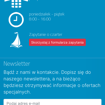
poniedziałek - piątek
8:00 - 16:00
Zapytanie o czarter
Skorzystaj z formularza zapytania
Newsletter
Bądź z nami w kontakcie. Dopisz się do
naszego newslettera, a na bieżąco
będziesz otrzymywać informacje o ofertach
specjalnych.