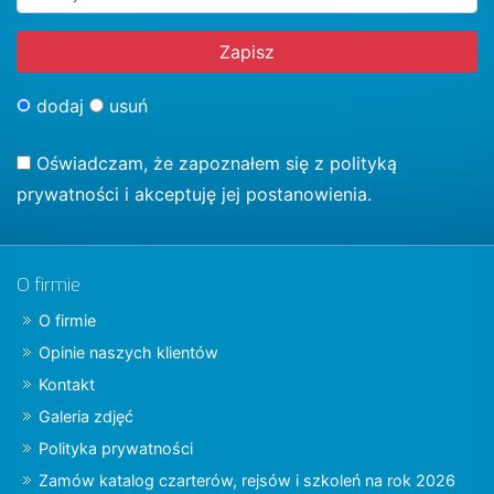
dodaj
usuń
Oświadczam, że zapoznałem się z
polityką
prywatności
i akceptuję jej postanowienia.
O firmie
O firmie
Opinie naszych klientów
Kontakt
Galeria zdjęć
Polityka prywatności
Zamów katalog czarterów, rejsów i szkoleń na rok 2026