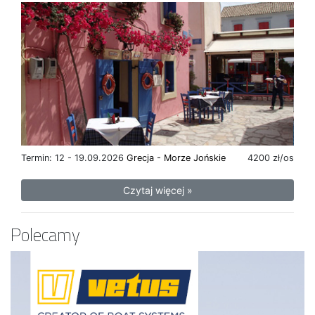
Termin: 12 - 19.09.2026
Grecja - Morze Jońskie
4200 zł/os
Czytaj więcej »
Polecamy