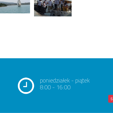
poniedziałek - piątek
8:00 - 16:00
S