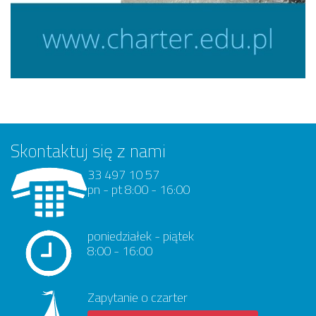
Skontaktuj się z nami
33 497 10 57
pn - pt 8:00 - 16:00
poniedziałek - piątek
8:00 - 16:00
Zapytanie o czarter