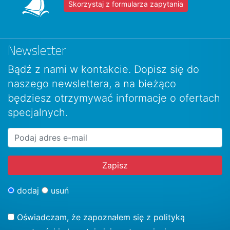
Skorzystaj z formularza zapytania
Newsletter
Bądź z nami w kontakcie. Dopisz się do
naszego newslettera, a na bieżąco
będziesz otrzymywać informacje o ofertach
specjalnych.
dodaj
usuń
Oświadczam, że zapoznałem się z
polityką