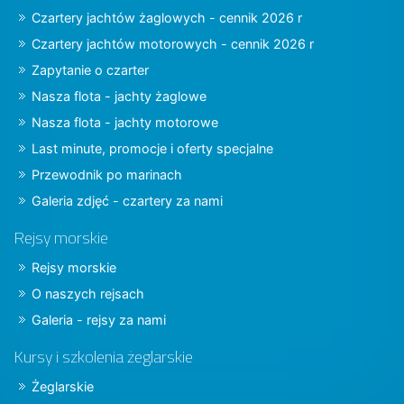
Czartery jachtów żaglowych - cennik 2026 r
Czartery jachtów motorowych - cennik 2026 r
Zapytanie o czarter
Nasza flota - jachty żaglowe
Nasza flota - jachty motorowe
Last minute, promocje i oferty specjalne
Przewodnik po marinach
Galeria zdjęć - czartery za nami
Rejsy morskie
Rejsy morskie
O naszych rejsach
Galeria - rejsy za nami
Kursy i szkolenia żeglarskie
Żeglarskie