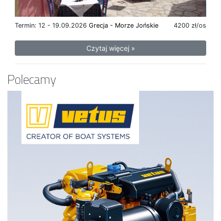
Termin: 12 - 19.09.2026
Grecja - Morze Jońskie
4200 zł/os
Czytaj więcej »
Polecamy