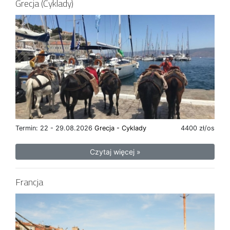
Grecja (Cyklady)
Termin: 22 - 29.08.2026
Grecja - Cyklady
4400 zł/os
Czytaj więcej »
Francja