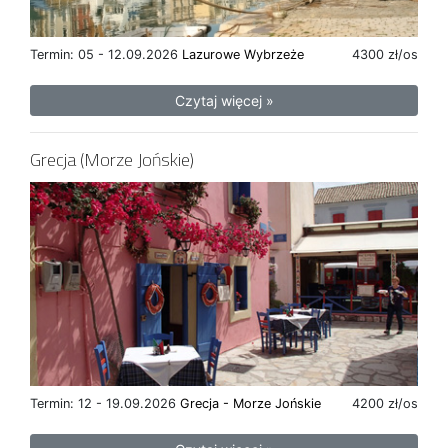
Termin: 05 - 12.09.2026
Lazurowe Wybrzeże
4300 zł/os
Czytaj więcej »
Grecja (Morze Jońskie)
Termin: 12 - 19.09.2026
Grecja - Morze Jońskie
4200 zł/os