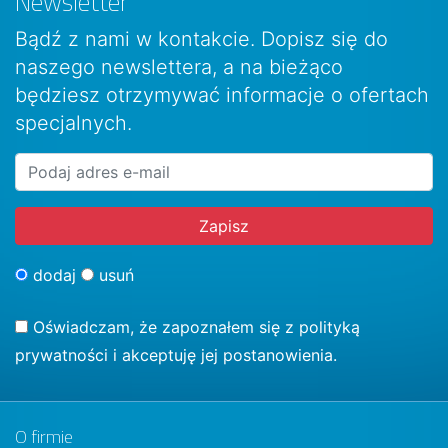
Newsletter
Bądź z nami w kontakcie. Dopisz się do
naszego newslettera, a na bieżąco
będziesz otrzymywać informacje o ofertach
specjalnych.
dodaj
usuń
Oświadczam, że zapoznałem się z
polityką
prywatności
i akceptuję jej postanowienia.
O firmie