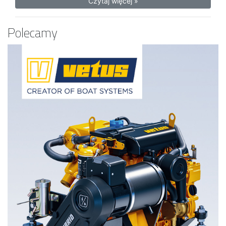
Czytaj więcej »
Polecamy