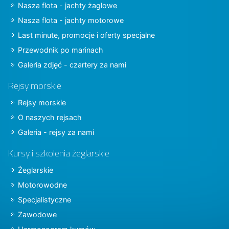
Nasza flota - jachty żaglowe
Nasza flota - jachty motorowe
Last minute, promocje i oferty specjalne
Przewodnik po marinach
Galeria zdjęć - czartery za nami
Rejsy morskie
Rejsy morskie
O naszych rejsach
Galeria - rejsy za nami
Kursy i szkolenia żeglarskie
Żeglarskie
Motorowodne
Specjalistyczne
Zawodowe