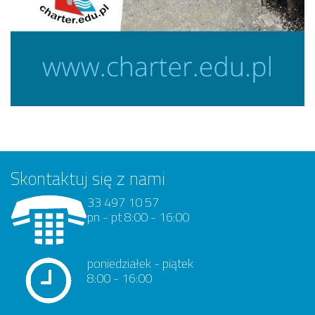
Skontaktuj się z nami
33 497 10 57
pn - pt 8:00 - 16:00
poniedziałek - piątek
8:00 - 16:00