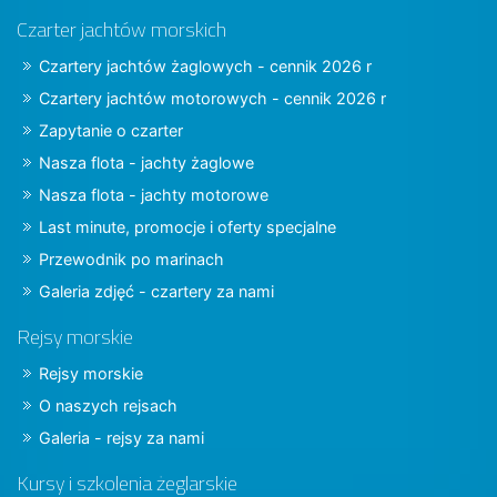
Czarter jachtów morskich
Czartery jachtów żaglowych - cennik 2026 r
Czartery jachtów motorowych - cennik 2026 r
Zapytanie o czarter
Nasza flota - jachty żaglowe
Nasza flota - jachty motorowe
Last minute, promocje i oferty specjalne
Przewodnik po marinach
Galeria zdjęć - czartery za nami
Rejsy morskie
Rejsy morskie
O naszych rejsach
Galeria - rejsy za nami
Kursy i szkolenia żeglarskie