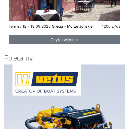
Termin: 12 - 19.09.2026
Grecja - Morze Jońskie
4200 zł/os
Czytaj więcej »
Polecamy