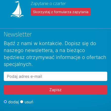
Zapytanie o czarter
Skorzystaj z formularza zapytania
Newsletter
Bądź z nami w kontakcie. Dopisz się do
naszego newslettera, a na bieżąco
będziesz otrzymywać informacje o ofertach
specjalnych.
dodaj
usuń