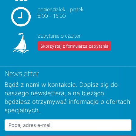
poniedziałek - piątek
8:00 - 16:00
Zapytanie o czarter
Skorzystaj z formularza zapytania
Newsletter
Bądź z nami w kontakcie. Dopisz się do
naszego newslettera, a na bieżąco
będziesz otrzymywać informacje o ofertach
specjalnych.