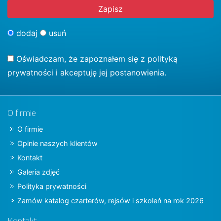
dodaj
usuń
Oświadczam, że zapoznałem się z
polityką
prywatności
i akceptuję jej postanowienia.
O firmie
O firmie
Opinie naszych klientów
Kontakt
Galeria zdjęć
Polityka prywatności
Zamów katalog czarterów, rejsów i szkoleń na rok 2026
Kontakt