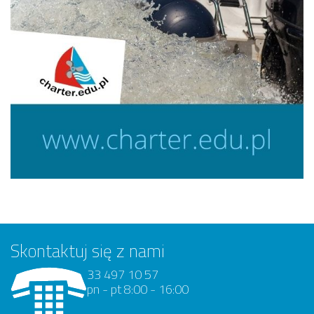
Skontaktuj się z nami
33 497 10 57
pn - pt 8:00 - 16:00