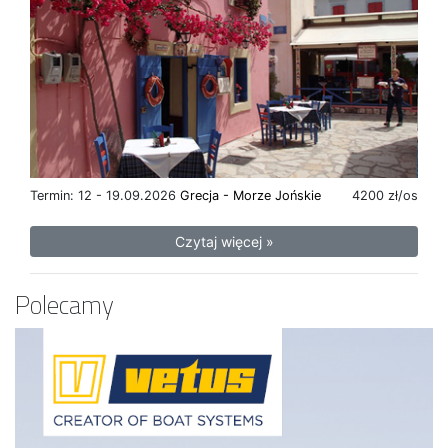
Termin: 12 - 19.09.2026
Grecja - Morze Jońskie
4200 zł/os
Czytaj więcej »
Polecamy