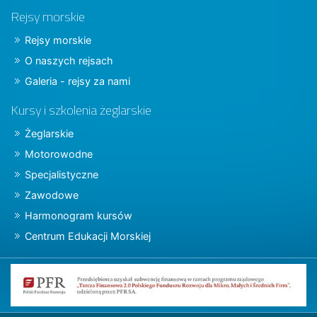
Rejsy morskie
Rejsy morskie
O naszych rejsach
Galeria - rejsy za nami
Kursy i szkolenia żeglarskie
Żeglarskie
Motorowodne
Specjalistyczne
Zawodowe
Harmonogram kursów
Centrum Edukacji Morskiej