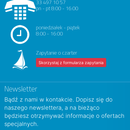
33 497 10 57
pn - pt 8:00 - 16:00
poniedziałek - piątek
8:00 - 16:00
Zapytanie o czarter
Skorzystaj z formularza zapytania
Newsletter
Bądź z nami w kontakcie. Dopisz się do
naszego newslettera, a na bieżąco
będziesz otrzymywać informacje o ofertach
specjalnych.