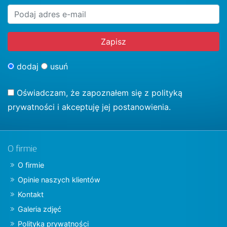
dodaj
usuń
Oświadczam, że zapoznałem się z
polityką
prywatności
i akceptuję jej postanowienia.
O firmie
O firmie
Opinie naszych klientów
Kontakt
Galeria zdjęć
Polityka prywatności