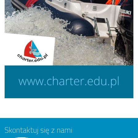
Skontaktuj się z nami