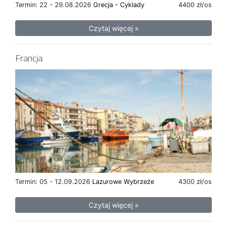
Termin: 22 - 29.08.2026
Grecja - Cyklady
4400 zł/os
Czytaj więcej »
Francja
Termin: 05 - 12.09.2026
Lazurowe Wybrzeże
4300 zł/os
Czytaj więcej »