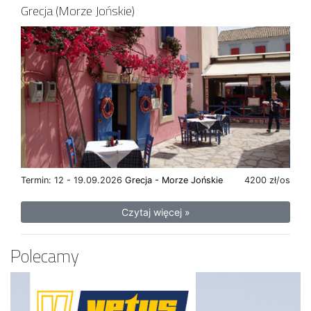
Grecja (Morze Jońskie)
Termin: 12 - 19.09.2026
Grecja - Morze Jońskie
4200 zł/os
Czytaj więcej »
Polecamy