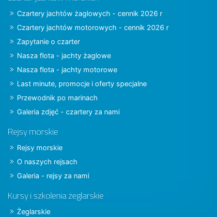
Czartery jachtów żaglowych - cennik 2026 r
Czartery jachtów motorowych - cennik 2026 r
Zapytanie o czarter
Nasza flota - jachty żaglowe
Nasza flota - jachty motorowe
Last minute, promocje i oferty specjalne
Przewodnik po marinach
Galeria zdjęć - czartery za nami
Rejsy morskie
Rejsy morskie
O naszych rejsach
Galeria - rejsy za nami
Kursy i szkolenia żeglarskie
Żeglarskie