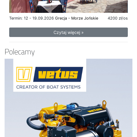
Termin: 12 - 19.09.2026
Grecja - Morze Jońskie
4200 zł/os
Czytaj więcej »
Polecamy