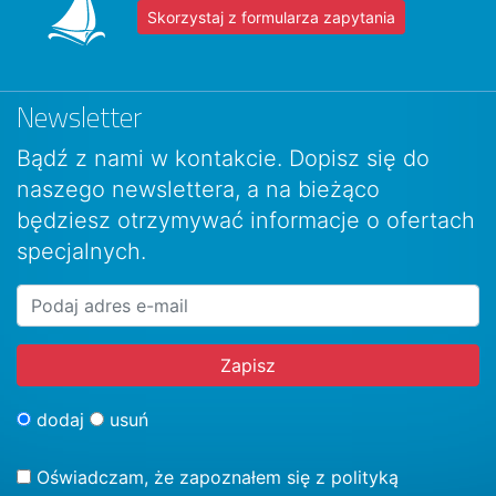
Skorzystaj z formularza zapytania
Newsletter
Bądź z nami w kontakcie. Dopisz się do
naszego newslettera, a na bieżąco
będziesz otrzymywać informacje o ofertach
specjalnych.
dodaj
usuń
Oświadczam, że zapoznałem się z
polityką