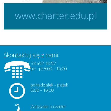
Skontaktuj się z nami
33 497 10 57
pn - pt 8:00 - 16:00
poniedziałek - piątek
8:00 - 16:00
Zapytanie o czarter