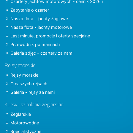
Czartery jachtów motorowych - cennik 2026 r
Zapytanie o czarter
Nasza flota - jachty żaglowe
Nasza flota - jachty motorowe
Last minute, promocje i oferty specjalne
Przewodnik po marinach
Galeria zdjęć - czartery za nami
Rejsy morskie
Rejsy morskie
O naszych rejsach
Galeria - rejsy za nami
Kursy i szkolenia żeglarskie
Żeglarskie
Motorowodne
Specjalistyczne