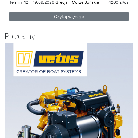
Termin: 12 - 19.09.2026
Grecja - Morze Jońskie
4200 zł/os
Czytaj więcej »
Polecamy