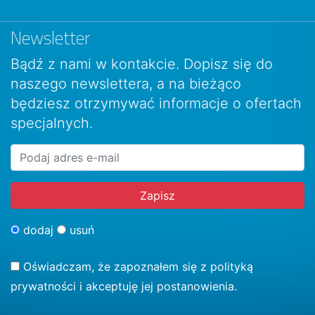
Newsletter
Bądź z nami w kontakcie. Dopisz się do
naszego newslettera, a na bieżąco
będziesz otrzymywać informacje o ofertach
specjalnych.
dodaj
usuń
Oświadczam, że zapoznałem się z
polityką
prywatności
i akceptuję jej postanowienia.