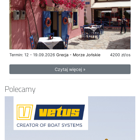
Termin: 12 - 19.09.2026
Grecja - Morze Jońskie
4200 zł/os
Czytaj więcej »
Polecamy