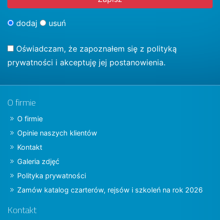
dodaj
usuń
Oświadczam, że zapoznałem się z
polityką
prywatności
i akceptuję jej postanowienia.
O firmie
O firmie
Opinie naszych klientów
Kontakt
Galeria zdjęć
Polityka prywatności
Zamów katalog czarterów, rejsów i szkoleń na rok 2026
Kontakt