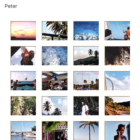
Peter