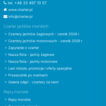
tel. +48 33 497 10 57
www.charter.pl
info@charter.pl
Czarter jachtów morskich
Czartery jachtów żaglowych - cennik 2026 r
Czartery jachtów motorowych - cennik 2026 r
Zapytanie o czarter
Nasza flota - jachty żaglowe
Nasza flota - jachty motorowe
Last minute, promocje i oferty specjalne
Przewodnik po marinach
Galeria zdjęć - czartery za nami
Rejsy morskie
Rejsy morskie