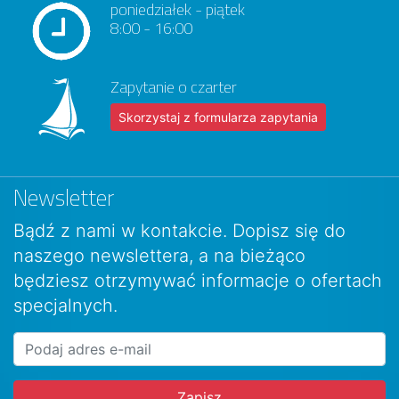
poniedziałek - piątek
8:00 - 16:00
Zapytanie o czarter
Skorzystaj z formularza zapytania
Newsletter
Bądź z nami w kontakcie. Dopisz się do
naszego newslettera, a na bieżąco
będziesz otrzymywać informacje o ofertach
specjalnych.