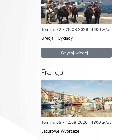
Termin: 22 - 29.08.2026
4400 zł/os
Grecja - Cyklady
Czytaj więcej »
Francja
Termin: 05 - 12.09.2026
4300 zł/os
Lazurowe Wybrzeże