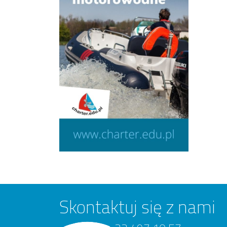
Skontaktuj się z nami