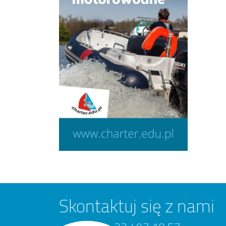
Skontaktuj się z nami