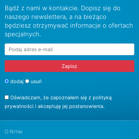
Bądź z nami w kontakcie. Dopisz się do
naszego newslettera, a na bieżąco
będziesz otrzymywać informacje o ofertach
specjalnych.
dodaj
usuń
Oświadczam, że zapoznałem się z
polityką
prywatności
i akceptuję jej postanowienia.
O firmie