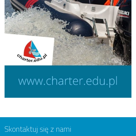
Skontaktuj się z nami