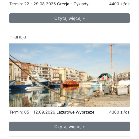
Termin: 22 - 29.08.2026
Grecja - Cyklady
4400 zł/os
Czytaj więcej »
Francja
Termin: 05 - 12.09.2026
Lazurowe Wybrzeże
4300 zł/os
Czytaj więcej »