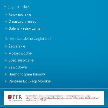
Rejsy morskie
Rejsy morskie
O naszych rejsach
Galeria - rejsy za nami
Kursy i szkolenia żeglarskie
Żeglarskie
Motorowodne
Specjalistyczne
Zawodowe
Harmonogram kursów
Centrum Edukacji Morskiej