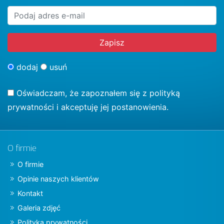
dodaj
usuń
Oświadczam, że zapoznałem się z
polityką
prywatności
i akceptuję jej postanowienia.
O firmie
O firmie
Opinie naszych klientów
Kontakt
Galeria zdjęć
Polityka prywatności