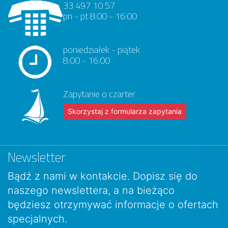
33 497 10 57
pn - pt 8:00 - 16:00
poniedziałek - piątek
8:00 - 16:00
Zapytanie o czarter
Skorzystaj z formularza zapytania
Newsletter
Bądź z nami w kontakcie. Dopisz się do
naszego newslettera, a na bieżąco
będziesz otrzymywać informacje o ofertach
specjalnych.