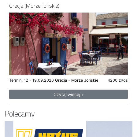
Grecja (Morze Jońskie)
Termin: 12 - 19.09.2026
Grecja - Morze Jońskie
4200 zł/os
Czytaj więcej »
Polecamy