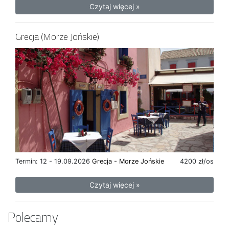
Czytaj więcej »
Grecja (Morze Jońskie)
Termin: 12 - 19.09.2026
Grecja - Morze Jońskie
4200 zł/os
Czytaj więcej »
Polecamy