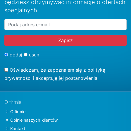
będziesz otrzymywać informacje o ofertach
specjalnych.
dodaj
usuń
Oświadczam, że zapoznałem się z
polityką
prywatności
i akceptuję jej postanowienia.
O firmie
O firmie
Opinie naszych klientów
Kontakt