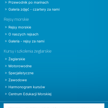
Przewodnik po marinach
Galeria zdjęć - czartery za nami
Rejsy morskie
Rejsy morskie
O naszych rejsach
Galeria - rejsy za nami
Kursy i szkolenia żeglarskie
Żeglarskie
Motorowodne
Specjalistyczne
Zawodowe
Harmonogram kursów
Centrum Edukacji Morskiej