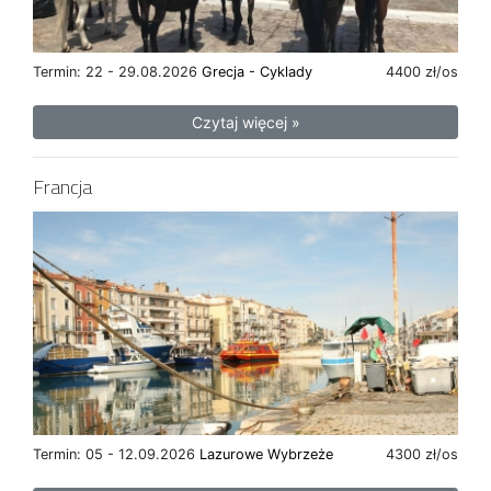
Termin: 22 - 29.08.2026
Grecja - Cyklady
4400 zł/os
Czytaj więcej »
Francja
Termin: 05 - 12.09.2026
Lazurowe Wybrzeże
4300 zł/os