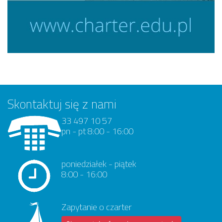
Skontaktuj się z nami
33 497 10 57
pn - pt 8:00 - 16:00
poniedziałek - piątek
8:00 - 16:00
Zapytanie o czarter