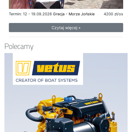
Termin: 12 - 19.09.2026
Grecja - Morze Jońskie
4200 zł/os
Czytaj więcej »
Polecamy