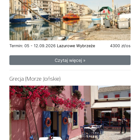
Termin: 05 - 12.09.2026
Lazurowe Wybrzeże
4300 zł/os
Czytaj więcej »
Grecja (Morze Jońskie)