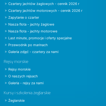
Czartery jachtów żaglowych - cennik 2026 r
Czartery jachtów motorowych - cennik 2026 r
Zapytanie o czarter
Nasza flota - jachty żaglowe
Nasza flota - jachty motorowe
Last minute, promocje i oferty specjalne
Przewodnik po marinach
Galeria zdjęć - czartery za nami
Rejsy morskie
Rejsy morskie
O naszych rejsach
Galeria - rejsy za nami
Kursy i szkolenia żeglarskie
Żeglarskie