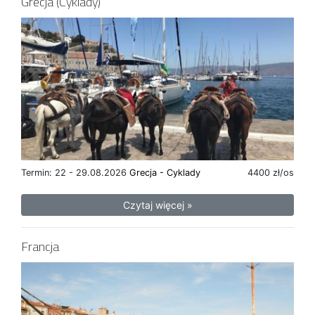
Grecja (Cyklady)
Termin: 22 - 29.08.2026
Grecja - Cyklady
4400 zł/os
Czytaj więcej »
Francja