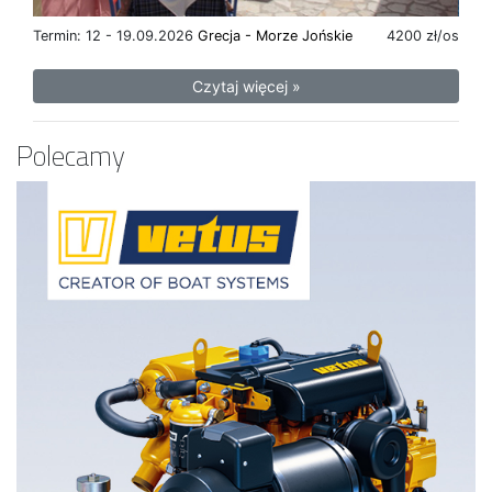
Termin: 12 - 19.09.2026
Grecja - Morze Jońskie
4200 zł/os
Czytaj więcej »
Polecamy