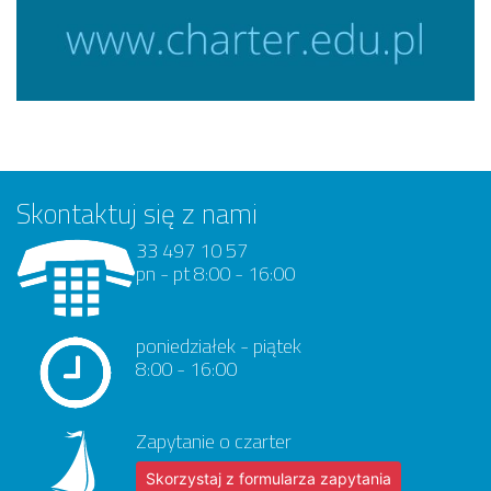
Skontaktuj się z nami
33 497 10 57
pn - pt 8:00 - 16:00
poniedziałek - piątek
8:00 - 16:00
Zapytanie o czarter
Skorzystaj z formularza zapytania