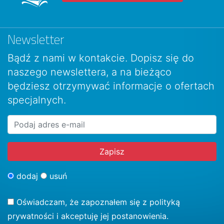
Newsletter
Bądź z nami w kontakcie. Dopisz się do
naszego newslettera, a na bieżąco
będziesz otrzymywać informacje o ofertach
specjalnych.
dodaj
usuń
Oświadczam, że zapoznałem się z
polityką
prywatności
i akceptuję jej postanowienia.