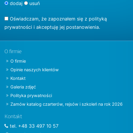
dodaj
usuń
Oświadczam, że zapoznałem się z
polityką
prywatności
i akceptuję jej postanowienia.
O firmie
O firmie
Opinie naszych klientów
Kontakt
Galeria zdjęć
Polityka prywatności
Zamów katalog czarterów, rejsów i szkoleń na rok 2026
Kontakt
tel. +48 33 497 10 57