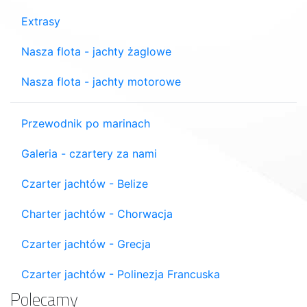
Extrasy
Nasza flota - jachty żaglowe
Nasza flota - jachty motorowe
Przewodnik po marinach
Galeria - czartery za nami
Czarter jachtów - Belize
Charter jachtów - Chorwacja
Czarter jachtów - Grecja
Czarter jachtów - Polinezja Francuska
Polecamy