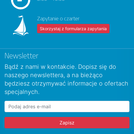
Zapytanie o czarter
Skorzystaj z formularza zapytania
Newsletter
Bądź z nami w kontakcie. Dopisz się do
naszego newslettera, a na bieżąco
będziesz otrzymywać informacje o ofertach
specjalnych.