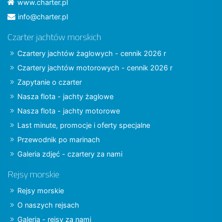
www.charter.pl
info@charter.pl
Czarter jachtów morskich
Czartery jachtów żaglowych - cennik 2026 r
Czartery jachtów motorowych - cennik 2026 r
Zapytanie o czarter
Nasza flota - jachty żaglowe
Nasza flota - jachty motorowe
Last minute, promocje i oferty specjalne
Przewodnik po marinach
Galeria zdjęć - czartery za nami
Rejsy morskie
Rejsy morskie
O naszych rejsach
Galeria - rejsy za nami