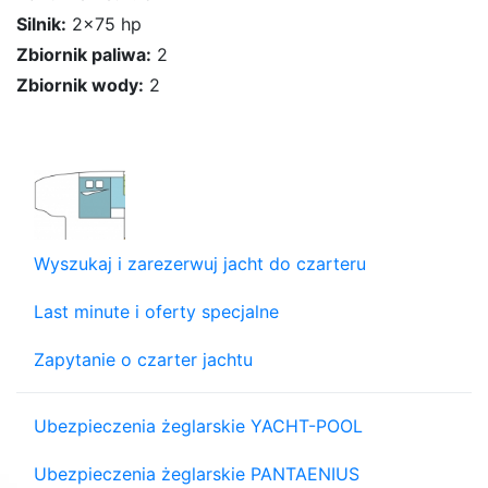
Silnik:
2x75 hp
Zbiornik paliwa:
2
Zbiornik wody:
2
Wyszukaj i zarezerwuj jacht do czarteru
Last minute i oferty specjalne
Zapytanie o czarter jachtu
Ubezpieczenia żeglarskie YACHT-POOL
Ubezpieczenia żeglarskie PANTAENIUS