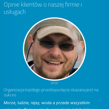
Opinie klientów o naszej firmie i
usługach
Artie
Organizacja każdego przedsięwzięcia skazana jest na
sukces
Morze, ludzie, rejsy, woda a przede wszystkim