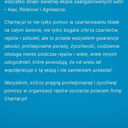
wszystko dzięki świetnej ekipie zaangażowanych ludzi
– Kasi, Peterowi i Agnieszce.
Charter.pl to nie tylko pomoc w czarterowaniu łódek
na całym świecie, nie tylko bogata oferta czarterów,
rejsów i szkoleń, ale to przede wszystkim gwarancja
jakości, profesjonalne porady, życzliwość, codzienna
obsługa meteo podczas rejsów i wiele, wiele innych
udogodnień, które powodują, że od wielu lat
współpracuje z tą ekipą i nie zamierzam przestać.
Wszystkim, którzy pragną profesjonalnej i życzliwej
pomocy w organizacji rejsów szczerze polecam firmę
Charter.pl!