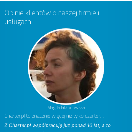
Opinie klientów o naszej firmie i
usługach
Magda Jabłonowska
Charter.pl to znacznie więcej niż tylko czarter….
Z Charter.pl współpracuję już ponad 10 lat, a to