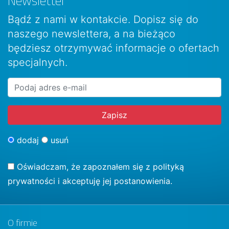
Newsletter
Bądź z nami w kontakcie. Dopisz się do
naszego newslettera, a na bieżąco
będziesz otrzymywać informacje o ofertach
specjalnych.
dodaj
usuń
Oświadczam, że zapoznałem się z
polityką
prywatności
i akceptuję jej postanowienia.
O firmie