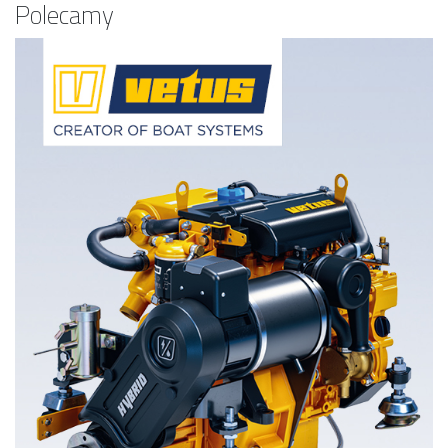
Polecamy