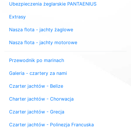
Ubezpieczenia żeglarskie PANTAENIUS
Extrasy
Nasza flota - jachty żaglowe
Nasza flota - jachty motorowe
Przewodnik po marinach
Galeria - czartery za nami
Czarter jachtów - Belize
Charter jachtów - Chorwacja
Czarter jachtów - Grecja
Czarter jachtów - Polinezja Francuska