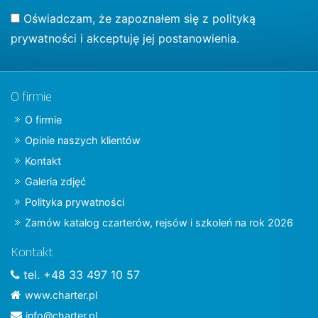
Oświadczam, że zapoznałem się z
polityką
prywatności
i akceptuję jej postanowienia.
O firmie
O firmie
Opinie naszych klientów
Kontakt
Galeria zdjęć
Polityka prywatności
Zamów katalog czarterów, rejsów i szkoleń na rok 2026
Kontakt
tel. +48 33 497 10 57
www.charter.pl
info@charter.pl