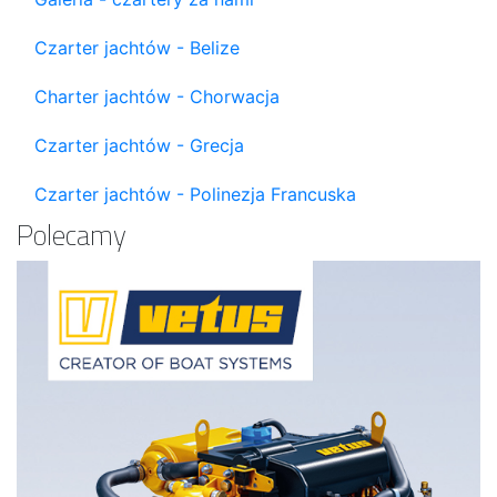
Czarter jachtów - Belize
Charter jachtów - Chorwacja
Czarter jachtów - Grecja
Czarter jachtów - Polinezja Francuska
Polecamy