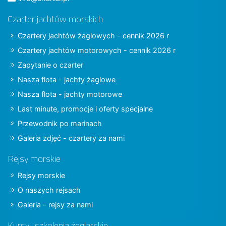
Czarter jachtów morskich
Czartery jachtów żaglowych - cennik 2026 r
Czartery jachtów motorowych - cennik 2026 r
Zapytanie o czarter
Nasza flota - jachty żaglowe
Nasza flota - jachty motorowe
Last minute, promocje i oferty specjalne
Przewodnik po marinach
Galeria zdjęć - czartery za nami
Rejsy morskie
Rejsy morskie
O naszych rejsach
Galeria - rejsy za nami
Kursy i szkolenia żeglarskie