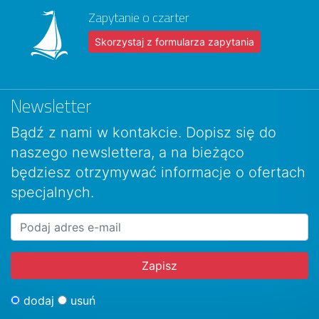
Zapytanie o czarter
Skorzystaj z formularza zapytania
Newsletter
Bądź z nami w kontakcie. Dopisz się do
naszego newslettera, a na bieżąco
będziesz otrzymywać informacje o ofertach
specjalnych.
dodaj
usuń