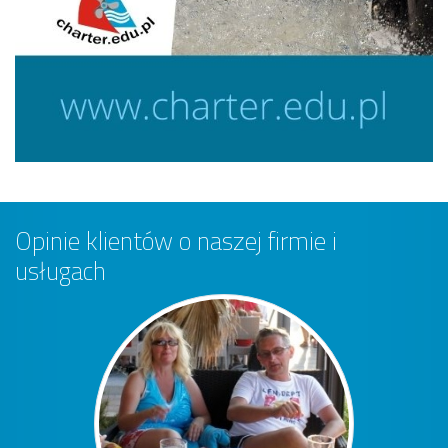
Opinie klientów o naszej firmie i
usługach