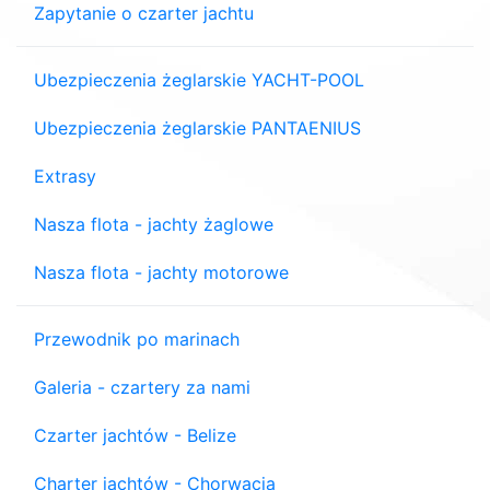
Zapytanie o czarter jachtu
Ubezpieczenia żeglarskie YACHT-POOL
Ubezpieczenia żeglarskie PANTAENIUS
Extrasy
Nasza flota - jachty żaglowe
Nasza flota - jachty motorowe
Przewodnik po marinach
Galeria - czartery za nami
Czarter jachtów - Belize
Charter jachtów - Chorwacja