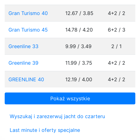
Gran Turismo 40
12.67 / 3.85
4+2 / 2
Gran Turismo 45
14.78 / 4.20
6+2 / 3
Greenline 33
9.99 / 3.49
2 / 1
Greenline 39
11.99 / 3.75
4+2 / 2
GREENLINE 40
12.19 / 4.00
4+2 / 2
Pokaż wszystkie
Wyszukaj i zarezerwuj jacht do czarteru
Last minute i oferty specjalne