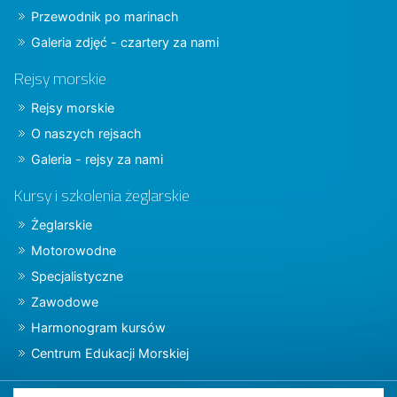
Przewodnik po marinach
Galeria zdjęć - czartery za nami
Rejsy morskie
Rejsy morskie
O naszych rejsach
Galeria - rejsy za nami
Kursy i szkolenia żeglarskie
Żeglarskie
Motorowodne
Specjalistyczne
Zawodowe
Harmonogram kursów
Centrum Edukacji Morskiej