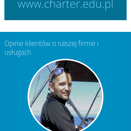
Opinie klientów o naszej firmie i
usługach