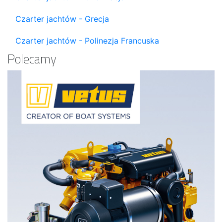
Czarter jachtów - Grecja
Czarter jachtów - Polinezja Francuska
Polecamy