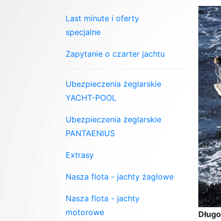
Last minute i oferty
specjalne
Zapytanie o czarter jachtu
Ubezpieczenia żeglarskie
YACHT-POOL
Ubezpieczenia żeglarskie
PANTAENIUS
Extrasy
Nasza flota - jachty żaglowe
Nasza flota - jachty
motorowe
Długo