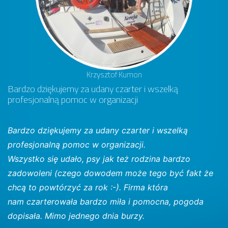
Krzysztof Kumon
Bardzo dziękujemy za udany czarter i wszelką
profesjonalną pomoc w organizacji
Bardzo dziękujemy za udany czarter i wszelką
profesjonalną pomoc w organizacji.
Wszystko się udało, psy jak też rodzina bardzo
zadowoleni (czego dowodem może tego być fakt że
chcą to powtórzyć za rok :-). Firma która
nam czarterowała bardzo miła i pomocna, pogoda
dopisała. Mimo jednego dnia burzy.