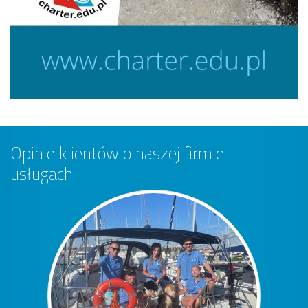
Opinie klientów o naszej firmie i
usługach