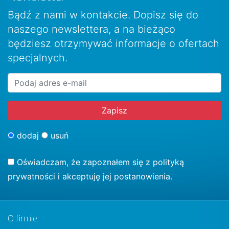
Bądź z nami w kontakcie. Dopisz się do
naszego newslettera, a na bieżąco
będziesz otrzymywać informacje o ofertach
specjalnych.
dodaj
usuń
Oświadczam, że zapoznałem się z
polityką
prywatności
i akceptuję jej postanowienia.
O firmie