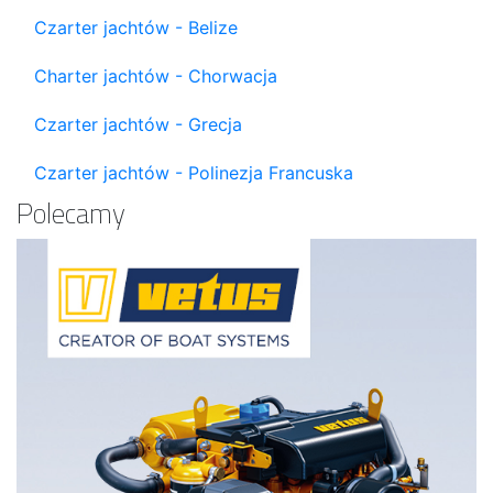
Czarter jachtów - Belize
Charter jachtów - Chorwacja
Czarter jachtów - Grecja
Czarter jachtów - Polinezja Francuska
Polecamy