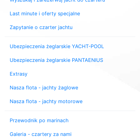
Last minute i oferty specjalne
Zapytanie o czarter jachtu
Ubezpieczenia żeglarskie YACHT-POOL
Ubezpieczenia żeglarskie PANTAENIUS
Extrasy
Nasza flota - jachty żaglowe
Nasza flota - jachty motorowe
Przewodnik po marinach
Galeria - czartery za nami