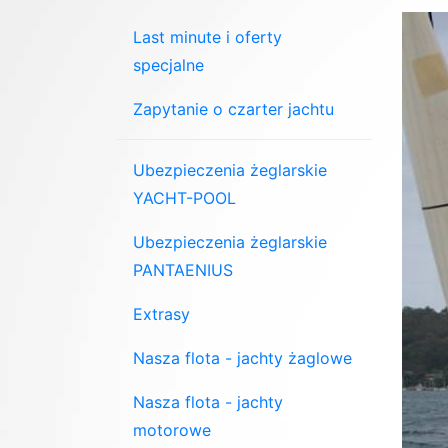
Last minute i oferty
specjalne
Zapytanie o czarter jachtu
Ubezpieczenia żeglarskie
YACHT-POOL
Ubezpieczenia żeglarskie
PANTAENIUS
Extrasy
Nasza flota - jachty żaglowe
Nasza flota - jachty
motorowe